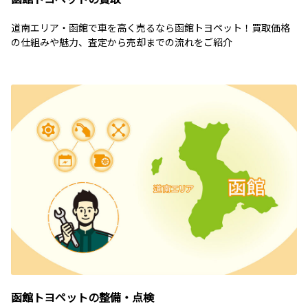
道南エリア・函館で車を高く売るなら函館トヨペット！買取価格
の仕組みや魅力、査定から売却までの流れをご紹介
函館トヨペットの整備・点検