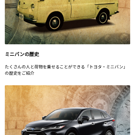
ミニバンの歴史
たくさんの人と荷物を乗せることができる「トヨタ・ミニバン」
の歴史をご紹介