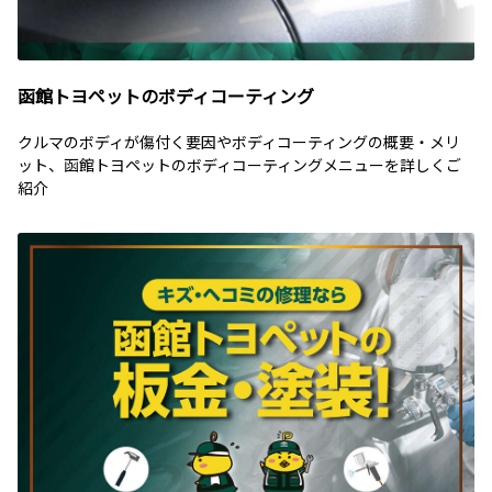
函館トヨペットのボディコーティング
クルマのボディが傷付く要因やボディコーティングの概要・メリ
ット、函館トヨペットのボディコーティングメニューを詳しくご
紹介