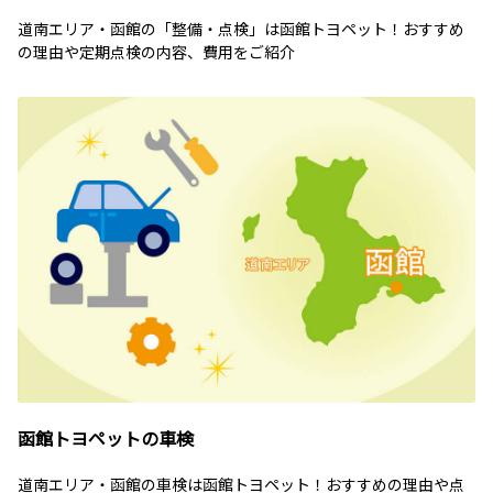
道南エリア・函館の「整備・点検」は函館トヨペット！おすすめ
の理由や定期点検の内容、費用をご紹介
函館トヨペットの車検
道南エリア・函館の車検は函館トヨペット！おすすめの理由や点