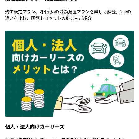
残価設定プラン、2回払いの残額据置プランを詳しく解説。2つの
違いを比較、函館トヨペットの魅力もご紹介
個人・法人向けカーリース