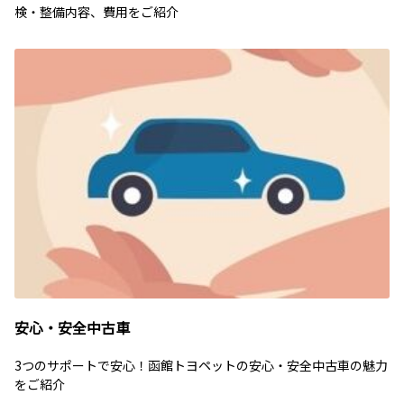
検・整備内容、費用をご紹介
安心・安全中古車
3つのサポートで安心！函館トヨペットの安心・安全中古車の魅力
をご紹介