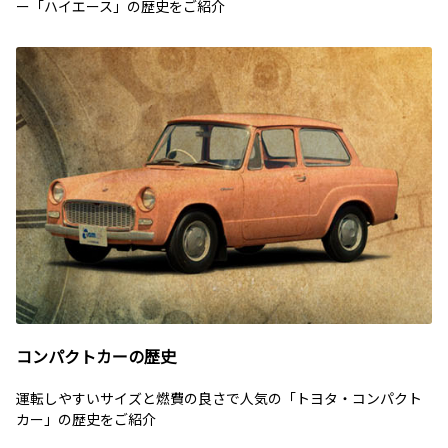
ー「ハイエース」の歴史をご紹介
コンパクトカーの歴史
運転しやすいサイズと燃費の良さで人気の「トヨタ・コンパクト
カー」の歴史をご紹介