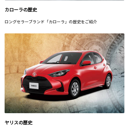
カローラの歴史
ロングセラーブランド「カローラ」の歴史をご紹介
ヤリスの歴史