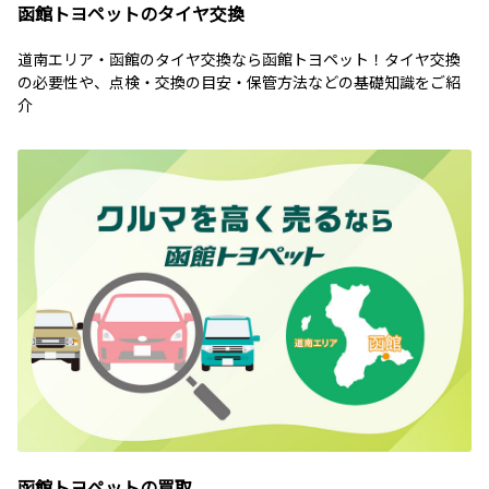
函館トヨペットのタイヤ交換
道南エリア・函館のタイヤ交換なら函館トヨペット！タイヤ交換
の必要性や、点検・交換の目安・保管方法などの基礎知識をご紹
介
函館トヨペットの買取