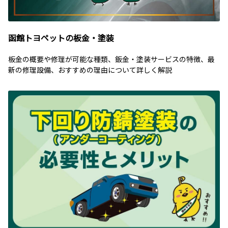
函館トヨペットの板金・塗装
板金の概要や修理が可能な種類、鈑金・塗装サービスの特徴、最
新の修理設備、おすすめの理由について詳しく解説