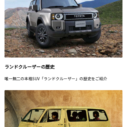
ランドクルーザーの歴史
唯一無二の本格SUV「ランドクルーザー」の歴史をご紹介