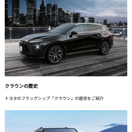
クラウンの歴史
トヨタのフラッグシップ「クラウン」の歴史をご紹介