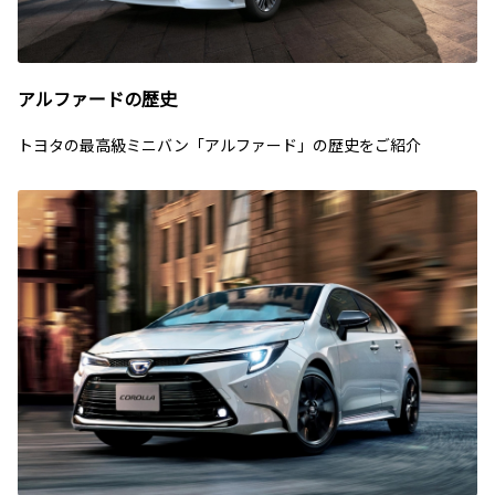
アルファードの歴史
トヨタの最高級ミニバン「アルファード」の歴史をご紹介