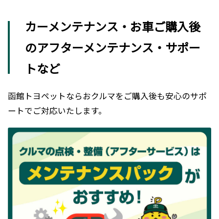
カーメンテナンス・お車ご購入後
のアフターメンテナンス・サポー
トなど
函館トヨペットならおクルマをご購入後も安心のサポ
ートでご対応いたします。