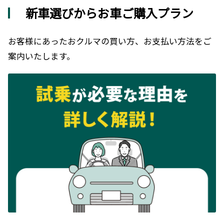
新車選びからお車ご購入プラン
お客様にあったおクルマの買い方、お支払い方法をご
案内いたします。