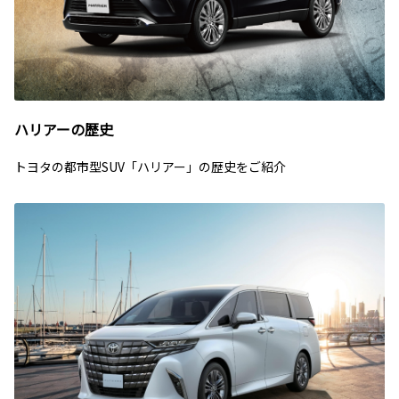
ハリアーの歴史
トヨタの都市型SUV「ハリアー」の歴史をご紹介