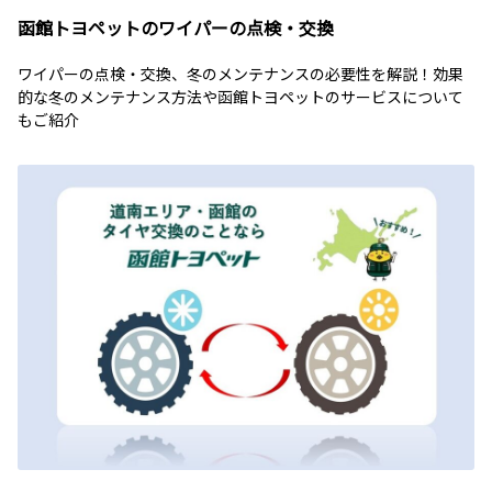
函館トヨペットのワイパーの点検・交換
ワイパーの点検・交換、冬のメンテナンスの必要性を解説！効果
的な冬のメンテナンス方法や函館トヨペットのサービスについて
もご紹介