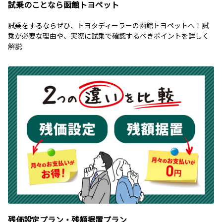
試乗のことなら函館トヨペット
試乗をするならぜひ、トヨタディーラーの函館トヨペットへ！試
乗が必要な理由や、実際に試乗で確認するべきポイントを詳しく
解説
残価設定プラン・残額据置プラン