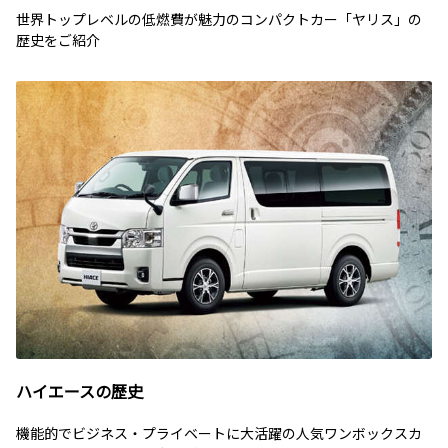
世界トップレベルの低燃費が魅力のコンパクトカー「ヤリス」の
歴史をご紹介
ハイエースの歴史
機能的でビジネス・プライベートに大活躍の人気ワンボックスカ