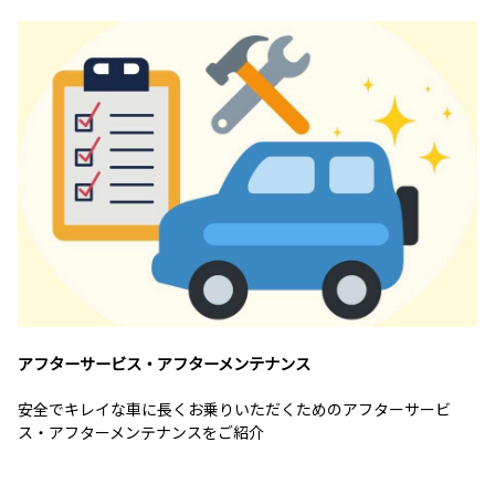
アフターサービス・アフターメンテナンス
安全でキレイな車に長くお乗りいただくためのアフターサービ
ス・アフターメンテナンスをご紹介