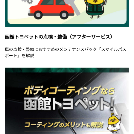
函館トヨペットの点検・整備（アフターサービス）
車の点検・整備におすすめのメンテナンスパック「スマイルパス
ポート」を解説