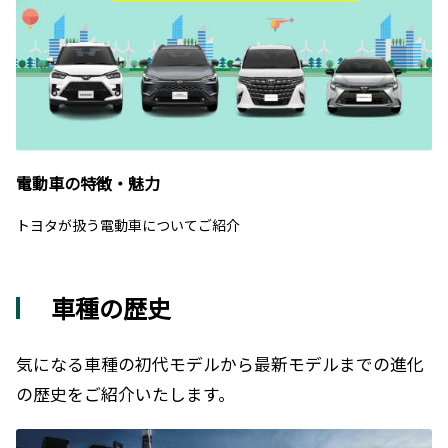
電動車の特徴・魅力
トヨタが扱う電動車についてご紹介
車種の歴史
気になる車種の初代モデルから最新モデルまでの進化
の歴史をご紹介いたします。