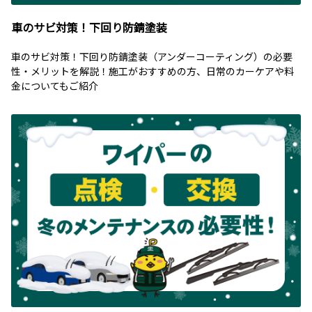
車のサビ対策！下回り防錆塗装
車のサビ対策！下回り防錆塗装（アンダーコーティング）の必要
性・メリットを解説！施工がおすすめの方、日常のカーケアや料
金についてもご紹介