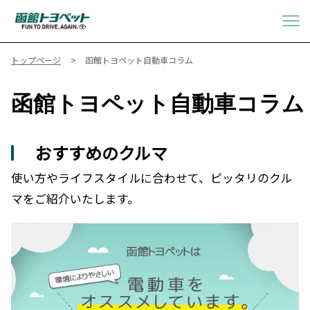
トップページ
函館トヨペット自動車コラム
函館トヨペット自動車コラム
おすすめのクルマ
使い方やライフスタイルに合わせて、ピッタリのクル
マをご紹介いたします。