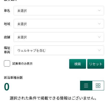
車名
地域
店舗
福祉
車両
試乗車のみ表示
検索
リセット
該当車種台数
0
選択された条件で掲載できる情報はございません。