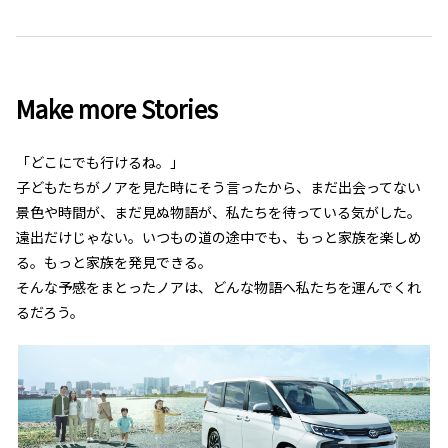
Make more Stories
「どこにでも行けるね。」
子どもたちがノアを見た時にそう言ったから、まだ出会ってない
景色や時間が、まだ見ぬ物語が、私たちを待っている気がした。
遠出だけじゃない。いつもの道の途中でも、もっと家族を楽しめ
る。もっと家族を発見できる。
そんな予感をまとったノアは、どんな物語へ私たちを運んでくれ
るだろう。