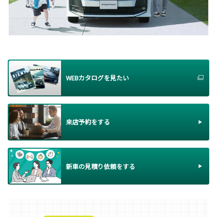
WEBカタログを見たい
来店予約をする
新車の見積り依頼をする