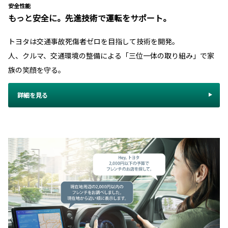
安全性能
もっと安全に。先進技術で運転をサポート。
トヨタは交通事故死傷者ゼロを目指して技術を開発。
人、クルマ、交通環境の整備による「三位一体の取り組み」で家
族の笑顔を守る。
詳細を見る