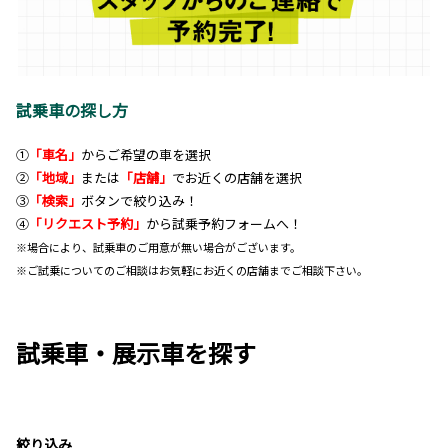
試乗車の探し方
①
「車名」
からご希望の車を選択
②
「地域」
または
「店舗」
でお近くの店舗を選択
③
「検索」
ボタンで絞り込み！
④
「リクエスト予約」
から試乗予約フォームへ！
※場合により、試乗車のご用意が無い場合がございます。
※ご試乗についてのご相談はお気軽にお近くの店舗までご相談下さい。
試乗車・展示車を探す
絞り込み