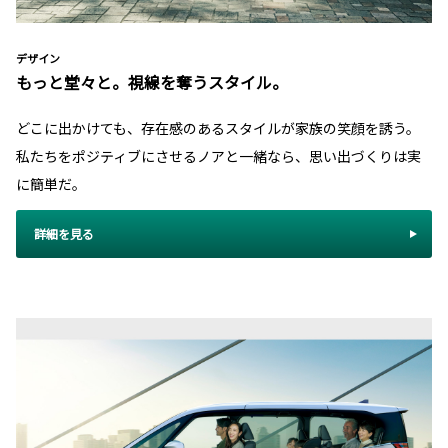
デザイン
もっと堂々と。視線を奪うスタイル。
どこに出かけても、存在感のあるスタイルが家族の笑顔を誘う。
私たちをポジティブにさせるノアと一緒なら、思い出づくりは実
に簡単だ。
詳細を見る