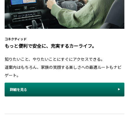
コネクティッド
もっと便利で安全に、充実するカーライフ。
知りたいこと、やりたいことにすぐにアクセスできる。
道案内はもちろん、家族の笑顔する楽しさへの最適ルートもナビ
ゲート。
詳細を見る