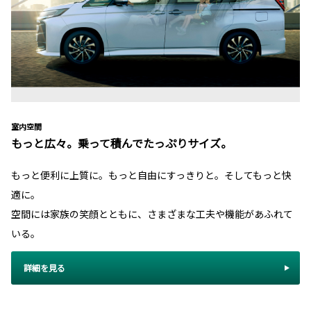
室内空間
もっと広々。乗って積んでたっぷりサイズ。
もっと便利に上質に。もっと自由にすっきりと。そしてもっと快
適に。
空間には家族の笑顔とともに、さまざまな工夫や機能があふれて
いる。
詳細を見る