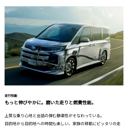
走行性能
もっと伸びやかに。磨いた走りと燃費性能。
上質な乗り心地と会話の弾む静粛性がそなわっている。
目的地から目的地への時間も楽しい、家族の移動にピッタリの走