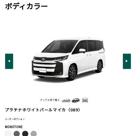
ボディカラー
アングル切り替え
プラチナホワイトパールマイカ〈089〉
メーカーオプション
MONOTONE