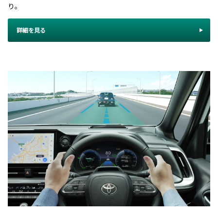
り。
詳細を見る