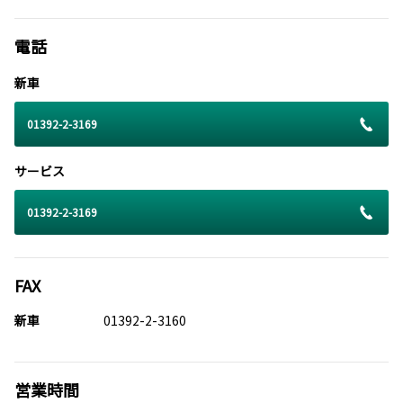
電話
新車
01392-2-3169
サービス
01392-2-3169
FAX
新車
01392-2-3160
営業時間