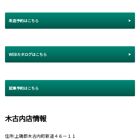
来店予約はこちら
WEBカタログはこちら
試乗予約はこちら
木古内店情報
住所:上磯郡木古内町新道４６ー１１