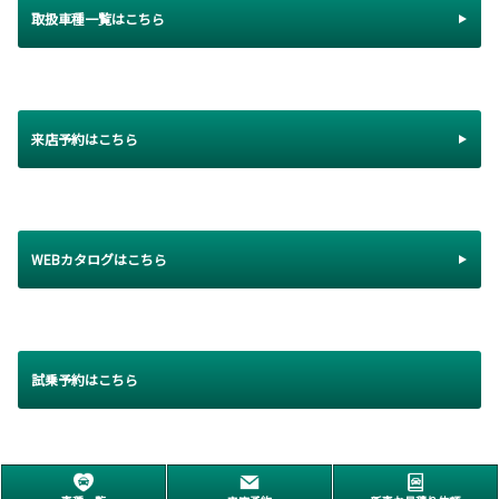
取扱車種一覧はこちら
来店予約はこちら
WEBカタログはこちら
試乗予約はこちら