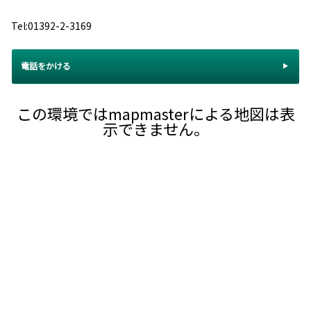
Tel:01392-2-3169
電話をかける
この環境ではmapmasterによる地図は表
示できません。