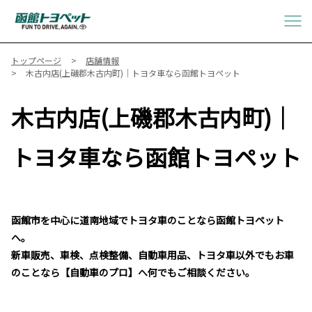
トップページ
店舗情報
木古内店(上磯郡木古内町)｜トヨタ車なら函館トヨペット
木古内店(上磯郡木古内町)｜
トヨタ車なら函館トヨペット
函館市を中心に道南地域でトヨタ車のことなら函館トヨペット
へ。
新車販売、車検、点検整備、自動車用品、トヨタ車以外でもお車
のことなら【自動車のプロ】へ何でもご相談ください。