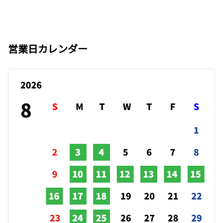
営業日カレンダー