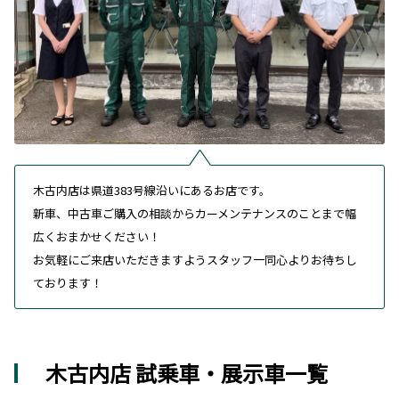
木古内店は県道383号線沿いにあるお店です。
新車、中古車ご購入の相談からカーメンテナンスのことまで幅
広くおまかせください！
お気軽にご来店いただきますようスタッフ一同心よりお待ちし
ております！
木古内店 試乗車・展示車一覧