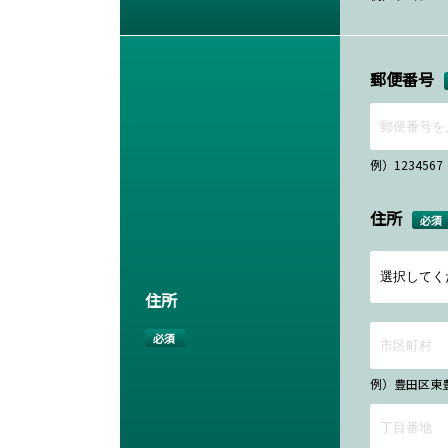
郵便番号
例）12345
住所
必須
住所
必須
例）豊田区東