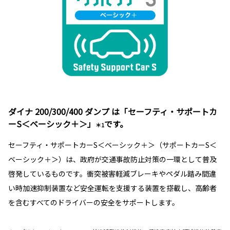
ダイナ 200/300/400 ダンプ は「セーフティ・サポートカ
ーS＜ベーシック＋＞」
です。
＊1
セーフティ・サポートカーS＜ベーシック＋＞（サポートカーS＜
ベーシック＋＞）は、政府が交通事故防止対策の一環として普及
啓発しているものです。衝突被害軽減ブレーキやペダル踏み間違
い時加速抑制装置など安全運転を支援する装置を搭載し、高齢者
を含むすべてのドライバーの安全をサポートします。