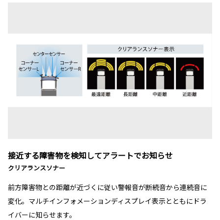
接近する障害物を検知してアラートでお知らせ
クリアランスソナー
前方障害物との距離が近づくに従い警報音が断続音から連続音に
変化。マルチインフォメーションディスプレイ表示とともにドラ
イバーに知らせます。