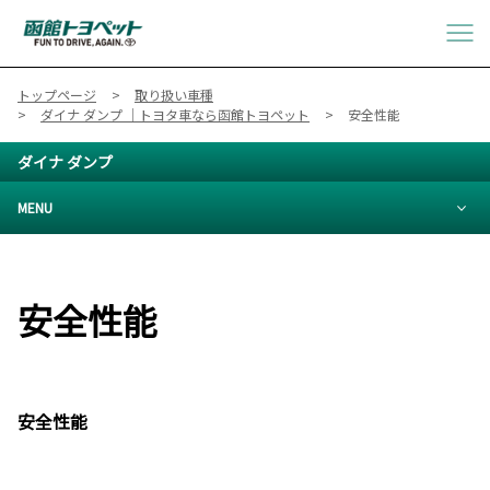
トップページ
取り扱い車種
ダイナ ダンプ ｜トヨタ車なら函館トヨペット
安全性能
ダイナ ダンプ
MENU
安全性能
安全性能