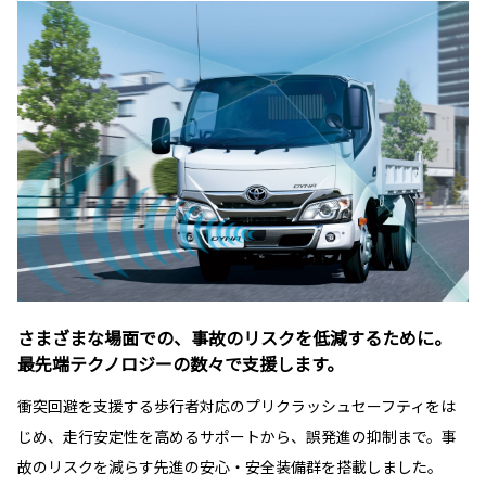
さまざまな場面での、事故のリスクを低減するために。
最先端テクノロジーの数々で支援します。
衝突回避を支援する歩行者対応のプリクラッシュセーフティをは
じめ、走行安定性を高めるサポートから、誤発進の抑制まで。事
故のリスクを減らす先進の安心・安全装備群を搭載しました。