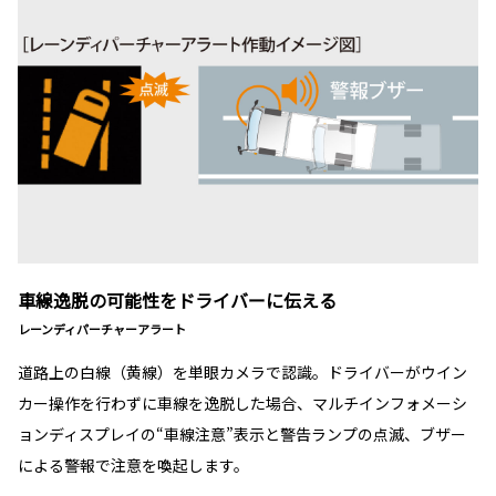
車線逸脱の可能性をドライバーに伝える
レーンディパーチャーアラート
道路上の白線（黄線）を単眼カメラで認識。ドライバーがウイン
カー操作を行わずに車線を逸脱した場合、マルチインフォメーシ
ョンディスプレイの“車線注意”表示と警告ランプの点滅、ブザー
による警報で注意を喚起します。