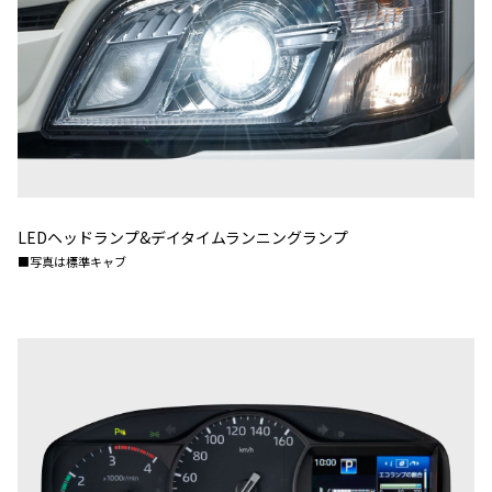
LEDヘッドランプ&デイタイムランニングランプ
■写真は標準キャブ