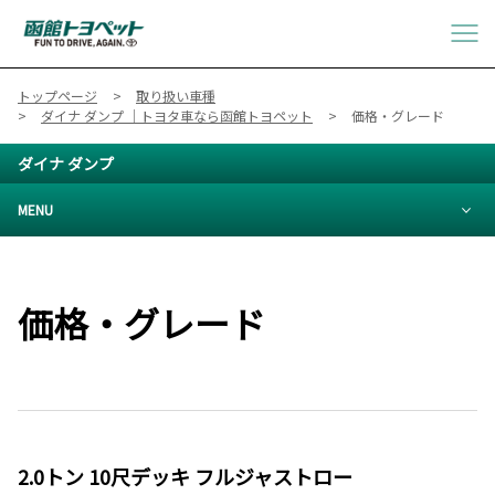
トップページ
取り扱い車種
ダイナ ダンプ ｜トヨタ車なら函館トヨペット
価格・グレード
ダイナ ダンプ
MENU
価格・グレード
2.0トン 10尺デッキ フルジャストロー