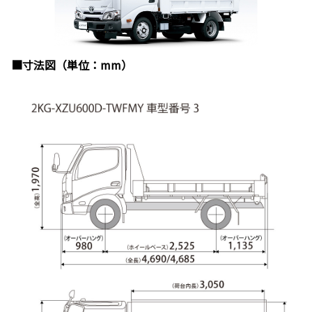
■寸法図（単位：mm）