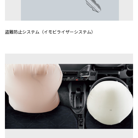
盗難防止システム（イモビライザーシステム）