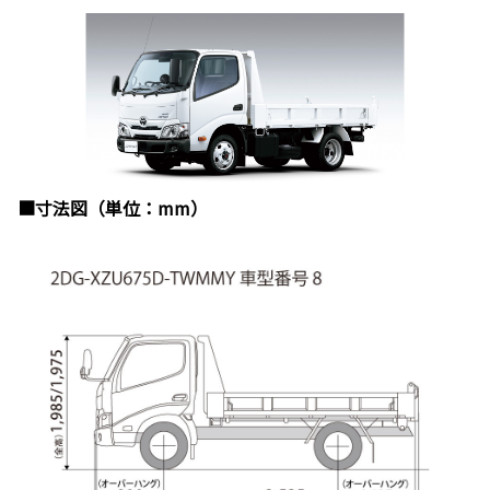
■寸法図（単位：mm）