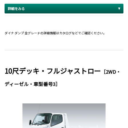
詳細をみる
ダイナ ダンプ 全グレードの詳細情報はカタログなどでご確認ください。
10尺デッキ・フルジャストロー
［2WD・
ディーゼル・車型番号3］