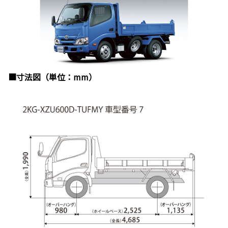
■寸法図（単位：mm）