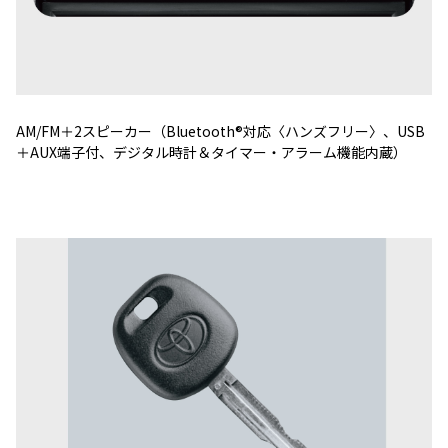
AM/FM＋2スピーカー（Bluetooth®対応〈ハンズフリー〉、USB
＋AUX端子付、デジタル時計＆タイマー・アラーム機能内蔵）