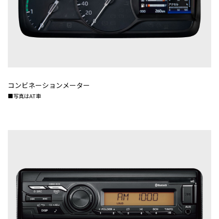
コンビネーションメーター
■写真はAT車