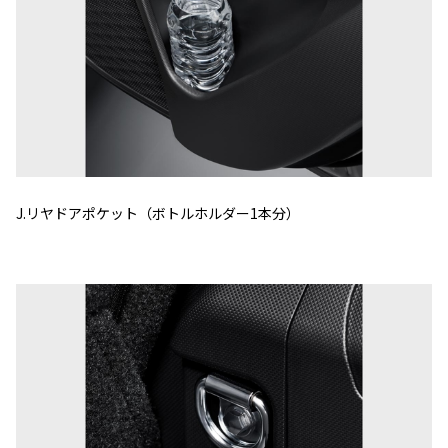
J.リヤドアポケット（ボトルホルダー1本分）