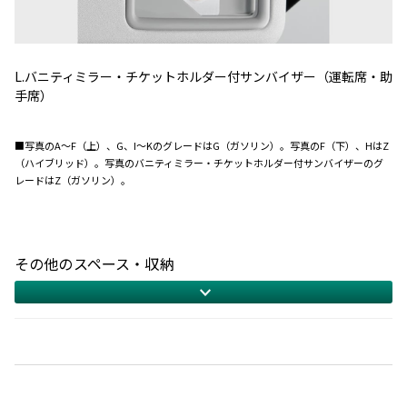
L.バニティミラー・チケットホルダー付サンバイザー（運転席・助
手席）
■写真のA〜F（上）、G、I〜KのグレードはG（ガソリン）。写真のF（下）、HはZ
（ハイブリッド）。写真のバニティミラー・チケットホルダー付サンバイザーのグ
レードはZ（ガソリン）。
その他のスペース・収納