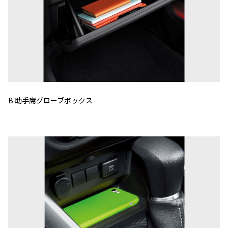
B.助手席グローブボックス