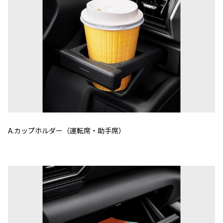
A.カップホルダー（運転席・助手席）