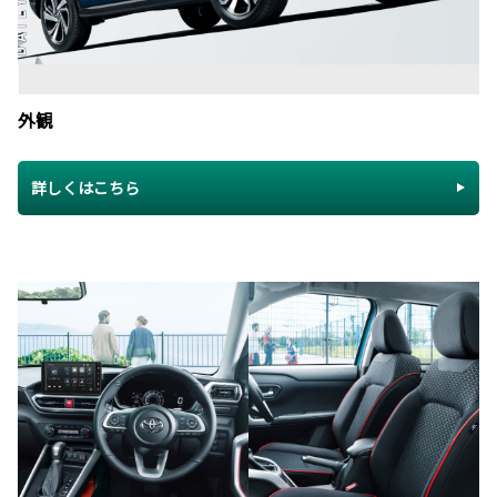
外観
詳しくはこちら