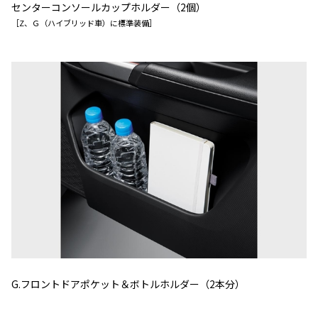
センターコンソールカップホルダー（2個）
［Z、Ｇ（ハイブリッド車）に標準装備］
G.フロントドアポケット＆ボトルホルダー（2本分）