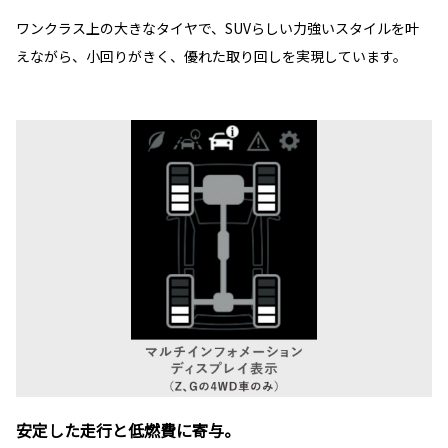
ワンクラス上の大きなタイヤで、SUVらしい力強いスタイルを叶
えながら、小回りがきく、優れた取り回しを実現しています。
安定した走行と低燃費に寄与。