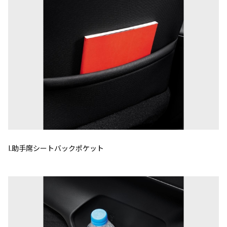
I.助手席シートバックポケット