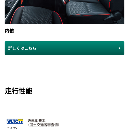
内装
詳しくはこちら
走行性能