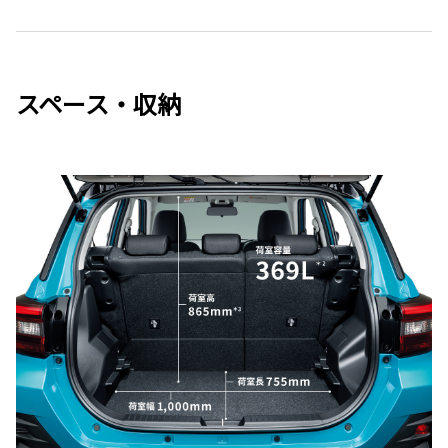
スペース・収納