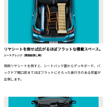
リヤシートを倒せば広がるほぼフラットな積載スペース。
シートアレンジ（両側前倒し時）
両側リヤシートを倒すと、シートバック面からデッキボード、バ
ックドア開口部までほぼフラットにそろった奥行きのある荷室が
出現します。