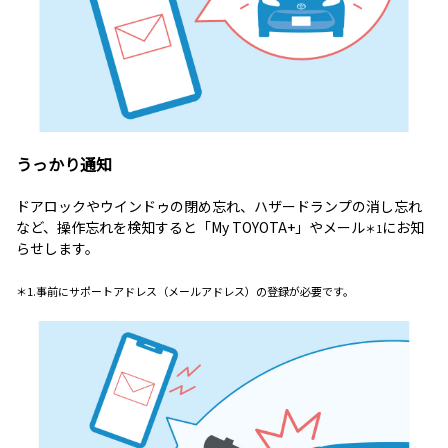
うっかり通知
ドアロックやウインドゥの閉め忘れ、ハザードランプの消し忘れ
など、操作忘れを検知すると「My TOYOTA+」やメール
にお知
＊1
らせします。
＊1.事前にサポートアドレス（メールアドレス）の登録が必要です。