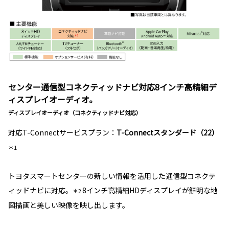
センター通信型コネクティッドナビ対応8インチ高精細デ
ィスプレイオーディオ。
ディスプレイオーディオ（コネクティッドナビ対応）
対応T-Connectサービスプラン：
T-Connectスタンダード（22）
＊1
トヨタスマートセンターの新しい情報を活用した通信型コネクテ
ィッドナビに対応。
8インチ高精細HDディスプレイが鮮明な地
＊2
図描画と美しい映像を映し出します。