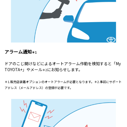
アラーム通知
＊1
ドアのこじ開けなどによるオートアラーム作動を検知すると「My
TOYOTA+」やメール
にお知らせします。
＊2
＊1.販売店装着オプションのオートアラームが必要となります。＊2.事前にサポート
アドレス（メールアドレス）の登録が必要です。