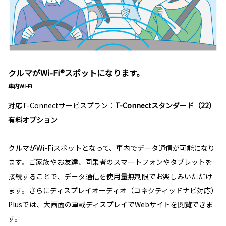
クルマがWi-Fi®スポットになります。
車内Wi-Fi
対応T-Connectサービスプラン：
T-Connectスタンダード（22）
有料オプション
クルマがWi-Fiスポットとなって、車内でデータ通信が可能になり
ます。ご家族やお友達、同乗者のスマートフォンやタブレットを
接続することで、データ通信を使用量無制限でお楽しみいただけ
ます。さらにディスプレイオーディオ（コネクティッドナビ対応）
Plusでは、大画面の車載ディスプレイでWebサイトを閲覧できま
す。