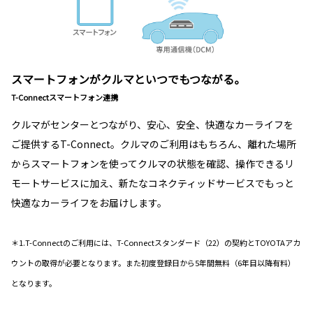
スマートフォンがクルマといつでもつながる。
T-Connectスマートフォン連携
クルマがセンターとつながり、安心、安全、快適なカーライフを
ご提供するT-Connect。クルマのご利用はもちろん、離れた場所
からスマートフォンを使ってクルマの状態を確認、操作できるリ
モートサービスに加え、新たなコネクティッドサービスでもっと
快適なカーライフをお届けします。
＊1.T-Connectのご利用には、T-Connectスタンダード（22）の契約とTOYOTAアカ
ウントの取得が必要となります。また初度登録日から5年間無料（6年目以降有料）
となります。