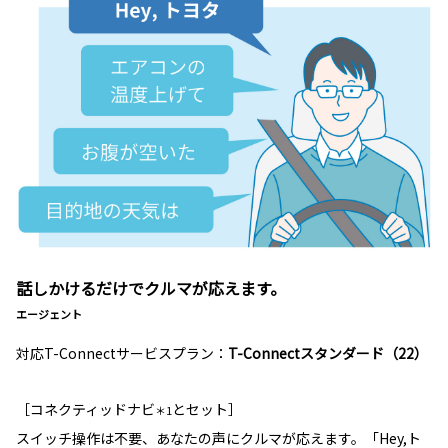
話しかけるだけでクルマが応えます。
エージェント
対応T-Connectサービスプラン：
T-Connectスタンダード（22）
［コネクティッドナビ
とセット］
＊1
スイッチ操作は不要、あなたの声にクルマが応えます。「Hey,ト