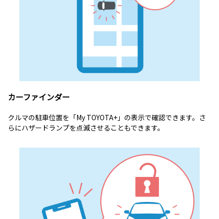
カーファインダー
クルマの駐車位置を「My TOYOTA+」の表示で確認できます。さ
らにハザードランプを点滅させることもできます。