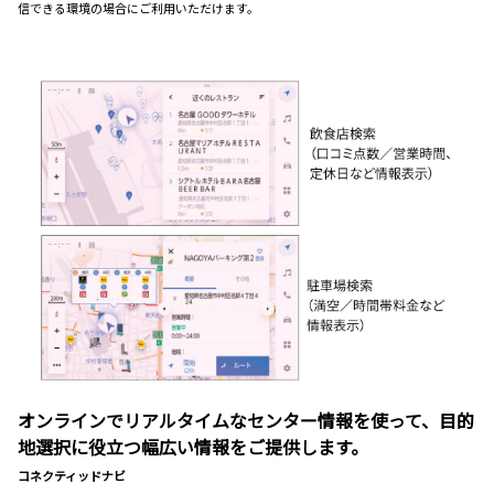
信できる環境の場合にご利用いただけます。
オンラインでリアルタイムなセンター情報を使って、目的
地選択に役立つ幅広い情報をご提供します。
コネクティッドナビ