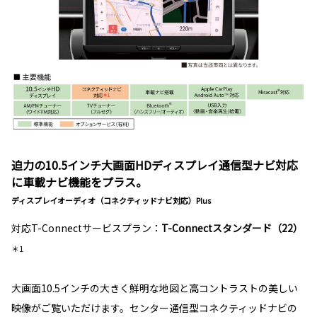
迫力の10.5インチ大画面HDディスプレイ通信型ナビ対応
に車載ナビ機能をプラス。
ディスプレイオーディオ（コネクティッドナビ対応）Plus
対応T-Connectサービスプラン：
T-Connectスタンダード（22）
＊1
大画面10.5インチの大きく鮮明な地図と高コントラストの美しい
映像がご覧いただけます。センター通信型コネクティッドナビの