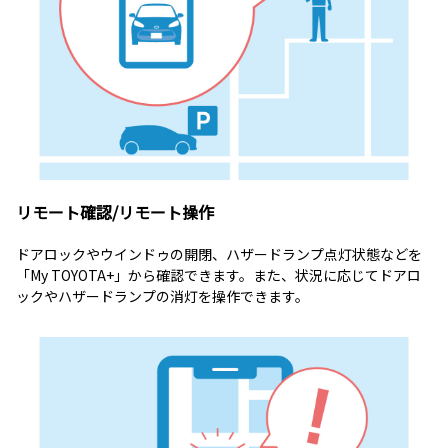
リモート確認/リモート操作
ドアロックやウインドゥの開閉、ハザードランプ点灯状態などを
「My TOYOTA+」から確認できます。また、状況に応じてドアロ
ックやハザードランプの消灯を操作できます。