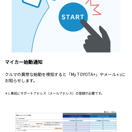
マイカー始動通知
クルマの異常な始動を検知すると「My TOYOTA+」やメール
に
＊1
お知らせします。
＊1.事前にサポートアドレス（メールアドレス）の登録が必要です。